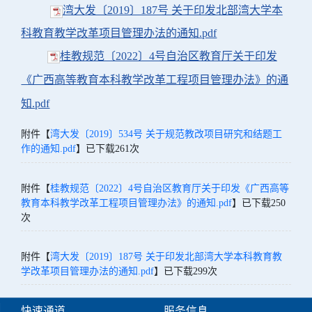
湾大发〔2019〕187号 关于印发北部湾大学本
科教育教学改革项目管理办法的通知.pdf
桂教规范〔2022〕4号自治区教育厅关于印发
《广西高等教育本科教学改革工程项目管理办法》的通
知.pdf
附件【
湾大发〔2019〕534号 关于规范教改项目研究和结题工
作的通知.pdf
】已下载
261
次
附件【
桂教规范〔2022〕4号自治区教育厅关于印发《广西高等
教育本科教学改革工程项目管理办法》的通知.pdf
】已下载
250
次
附件【
湾大发〔2019〕187号 关于印发北部湾大学本科教育教
学改革项目管理办法的通知.pdf
】已下载
299
次
快速通道
服务信息